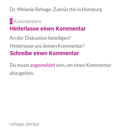
Dr. Melanie Rehage. Zahnärztin in Homburg
0
Kommentare
Hinterlasse einen Kommentar
An der Diskussion beteiligen?
Hinterlasse uns deinen Kommentar!
Schreibe einen Kommentar
Du musst
angemeldet
sein, um einen Kommentar
abzugeben.
rehage.dental