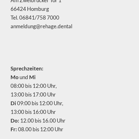
Am Zweibrücker Tor 1
66424 Homburg
Tel. 06841/758 7000
anmeldung@rehage.dental
Sprechzeiten:
Mo
und
Mi
08:00 bis 12:00 Uhr,
13:00 bis 17:00 Uhr
Di
09:00 bis 12:00 Uhr,
13:00 bis 16:00 Uhr
Do:
12.00 bis 16.00 Uhr
Fr:
08.00 bis 12:00 Uhr