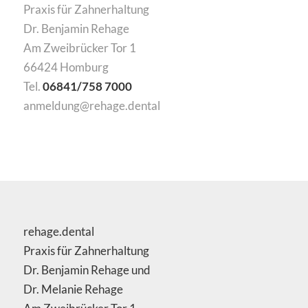
Praxis für Zahnerhaltung
Dr. Benjamin Rehage
Am Zweibrücker Tor 1
66424 Homburg
Tel.
06841/758 7000
anmeldung@rehage.dental
rehage.dental
Praxis für Zahnerhaltung
Dr. Benjamin Rehage und
Dr. Melanie Rehage